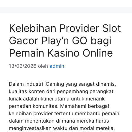
Kelebihan Provider Slot
Gacor Play’n GO bagi
Pemain Kasino Online
13/02/2026
oleh
admin
Dalam industri iGaming yang sangat dinamis,
kualitas konten dari pengembang perangkat
lunak adalah kunci utama untuk menarik
perhatian komunitas. Memahami berbagai
kelebihan provider tertentu membantu pemain
dalam menentukan di mana mereka harus
menginvestasikan waktu dan modal mereka.