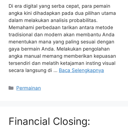
Di era digital yang serba cepat, para pemain
angka kini dihadapkan pada dua pilihan utama
dalam melakukan analisis probabilitas.
Memahami perbedaan tarikan antara metode
tradisional dan modern akan membantu Anda
menentukan mana yang paling sesuai dengan
gaya bermain Anda. Melakukan pengolahan
angka manual memang memberikan kepuasan
tersendiri dan melatih ketajaman insting visual
secara langsung di …
Baca Selengkapnya
Kategori
Permainan
Financial Closing: