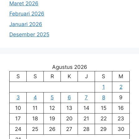
Maret 2026
Februari 2026
Januari 2026
Desember 2025
Agustus 2026
S
S
R
K
J
S
M
1
2
3
4
5
6
7
8
9
10
11
12
13
14
15
16
17
18
19
20
21
22
23
24
25
26
27
28
29
30