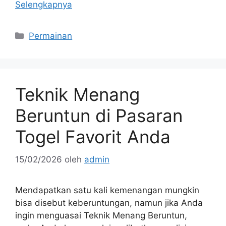
Selengkapnya
Kategori
Permainan
Teknik Menang
Beruntun di Pasaran
Togel Favorit Anda
15/02/2026
oleh
admin
Mendapatkan satu kali kemenangan mungkin
bisa disebut keberuntungan, namun jika Anda
ingin menguasai Teknik Menang Beruntun,