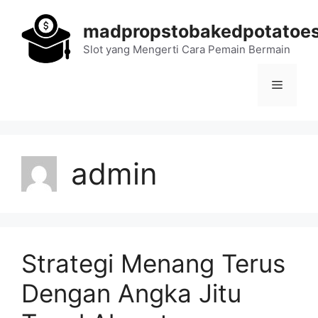
Langsung
ke
madpropstobakedpotatoe
isi
Slot yang Mengerti Cara Pemain Bermain
Menu
admin
Strategi Menang Terus
Dengan Angka Jitu