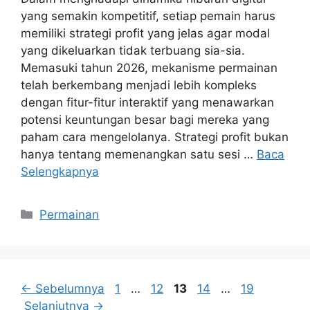
yang semakin kompetitif, setiap pemain harus
memiliki strategi profit yang jelas agar modal
yang dikeluarkan tidak terbuang sia-sia.
Memasuki tahun 2026, mekanisme permainan
telah berkembang menjadi lebih kompleks
dengan fitur-fitur interaktif yang menawarkan
potensi keuntungan besar bagi mereka yang
paham cara mengelolanya. Strategi profit bukan
hanya tentang memenangkan satu sesi …
Baca
Selengkapnya
Kategori
Permainan
Halaman
Halaman
Halaman
Halaman
Halaman
←
Sebelumnya
1
…
12
13
14
…
19
Selanjutnya
→