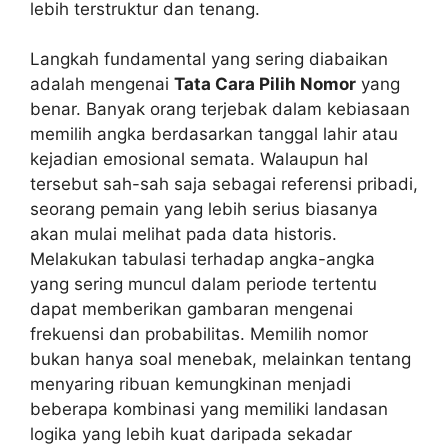
lebih terstruktur dan tenang.
Langkah fundamental yang sering diabaikan
adalah mengenai
Tata Cara Pilih Nomor
yang
benar. Banyak orang terjebak dalam kebiasaan
memilih angka berdasarkan tanggal lahir atau
kejadian emosional semata. Walaupun hal
tersebut sah-sah saja sebagai referensi pribadi,
seorang pemain yang lebih serius biasanya
akan mulai melihat pada data historis.
Melakukan tabulasi terhadap angka-angka
yang sering muncul dalam periode tertentu
dapat memberikan gambaran mengenai
frekuensi dan probabilitas. Memilih nomor
bukan hanya soal menebak, melainkan tentang
menyaring ribuan kemungkinan menjadi
beberapa kombinasi yang memiliki landasan
logika yang lebih kuat daripada sekadar