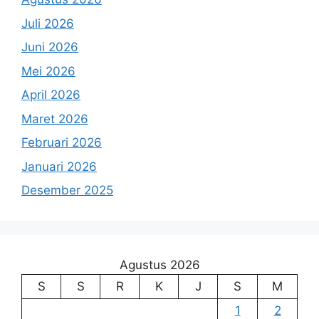
Juli 2026
Juni 2026
Mei 2026
April 2026
Maret 2026
Februari 2026
Januari 2026
Desember 2025
Agustus 2026
S
S
R
K
J
S
M
1
2