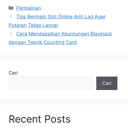
Kategori
Permainan
Tips Bermain Slot Online Anti Lag Agar
Putaran Tetap Lancar
Cara Mendapatkan Keuntungan Blackjack
dengan Teknik Counting Card
Cari
Cari
Recent Posts