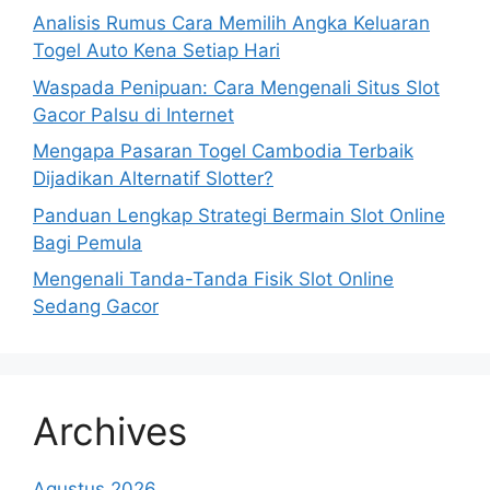
Analisis Rumus Cara Memilih Angka Keluaran
Togel Auto Kena Setiap Hari
Waspada Penipuan: Cara Mengenali Situs Slot
Gacor Palsu di Internet
Mengapa Pasaran Togel Cambodia Terbaik
Dijadikan Alternatif Slotter?
Panduan Lengkap Strategi Bermain Slot Online
Bagi Pemula
Mengenali Tanda-Tanda Fisik Slot Online
Sedang Gacor
Archives
Agustus 2026