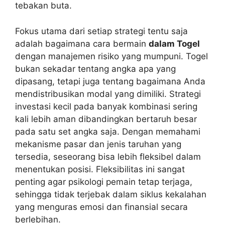
tebakan buta.
Fokus utama dari setiap strategi tentu saja
adalah bagaimana cara bermain
dalam Togel
dengan manajemen risiko yang mumpuni. Togel
bukan sekadar tentang angka apa yang
dipasang, tetapi juga tentang bagaimana Anda
mendistribusikan modal yang dimiliki. Strategi
investasi kecil pada banyak kombinasi sering
kali lebih aman dibandingkan bertaruh besar
pada satu set angka saja. Dengan memahami
mekanisme pasar dan jenis taruhan yang
tersedia, seseorang bisa lebih fleksibel dalam
menentukan posisi. Fleksibilitas ini sangat
penting agar psikologi pemain tetap terjaga,
sehingga tidak terjebak dalam siklus kekalahan
yang menguras emosi dan finansial secara
berlebihan.