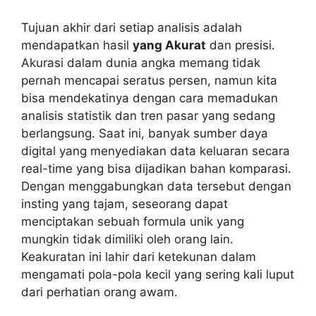
Tujuan akhir dari setiap analisis adalah
mendapatkan hasil
yang Akurat
dan presisi.
Akurasi dalam dunia angka memang tidak
pernah mencapai seratus persen, namun kita
bisa mendekatinya dengan cara memadukan
analisis statistik dan tren pasar yang sedang
berlangsung. Saat ini, banyak sumber daya
digital yang menyediakan data keluaran secara
real-time yang bisa dijadikan bahan komparasi.
Dengan menggabungkan data tersebut dengan
insting yang tajam, seseorang dapat
menciptakan sebuah formula unik yang
mungkin tidak dimiliki oleh orang lain.
Keakuratan ini lahir dari ketekunan dalam
mengamati pola-pola kecil yang sering kali luput
dari perhatian orang awam.