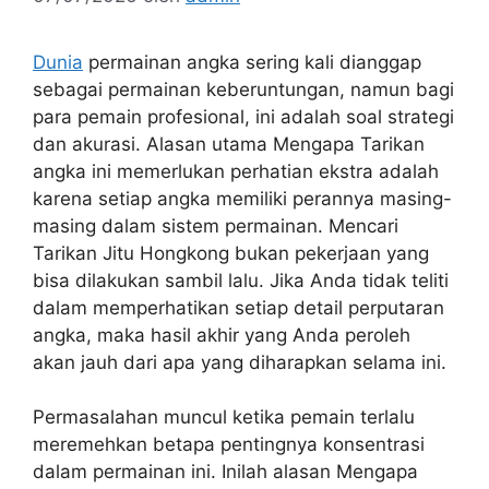
Dunia
permainan angka sering kali dianggap
sebagai permainan keberuntungan, namun bagi
para pemain profesional, ini adalah soal strategi
dan akurasi. Alasan utama Mengapa Tarikan
angka ini memerlukan perhatian ekstra adalah
karena setiap angka memiliki perannya masing-
masing dalam sistem permainan. Mencari
Tarikan Jitu Hongkong bukan pekerjaan yang
bisa dilakukan sambil lalu. Jika Anda tidak teliti
dalam memperhatikan setiap detail perputaran
angka, maka hasil akhir yang Anda peroleh
akan jauh dari apa yang diharapkan selama ini.
Permasalahan muncul ketika pemain terlalu
meremehkan betapa pentingnya konsentrasi
dalam permainan ini. Inilah alasan Mengapa