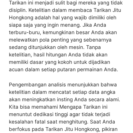
Tarikan ini menjadi sulit bagi mereka yang tidak
disiplin. Ketelitian dalam membaca Tarikan Jitu
Hongkong adalah hal yang wajib dimiliki oleh
siapa saja yang ingin menang. Jika Anda
terburu-buru, kemungkinan besar Anda akan
melewatkan pola penting yang sebenarnya
sedang ditunjukkan oleh mesin. Tanpa
ketelitian, hasil hitungan Anda tidak akan
memiliki dasar yang kokoh untuk dijadikan
acuan dalam setiap putaran permainan Anda.
Pengembangan analisis menunjukkan bahwa
ketelitian dalam mencatat setiap data angka
akan meningkatkan insting Anda secara alami.
Kita bisa memahami Mengapa Tarikan ini
menuntut dedikasi tinggi agar tidak terjadi
kesalahan fatal saat menghitung. Saat Anda
berfokus pada Tarikan Jitu Hongkong, pikiran