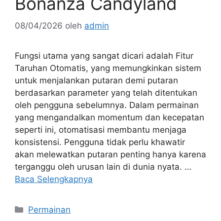
Bonanza Candyland
08/04/2026
oleh
admin
Fungsi utama yang sangat dicari adalah Fitur
Taruhan Otomatis, yang memungkinkan sistem
untuk menjalankan putaran demi putaran
berdasarkan parameter yang telah ditentukan
oleh pengguna sebelumnya. Dalam permainan
yang mengandalkan momentum dan kecepatan
seperti ini, otomatisasi membantu menjaga
konsistensi. Pengguna tidak perlu khawatir
akan melewatkan putaran penting hanya karena
terganggu oleh urusan lain di dunia nyata. …
Baca Selengkapnya
Kategori
Permainan