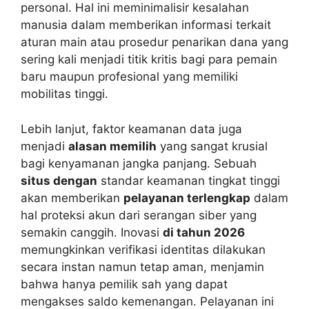
personal. Hal ini meminimalisir kesalahan
manusia dalam memberikan informasi terkait
aturan main atau prosedur penarikan dana yang
sering kali menjadi titik kritis bagi para pemain
baru maupun profesional yang memiliki
mobilitas tinggi.
Lebih lanjut, faktor keamanan data juga
menjadi
alasan memilih
yang sangat krusial
bagi kenyamanan jangka panjang. Sebuah
situs dengan
standar keamanan tingkat tinggi
akan memberikan
pelayanan terlengkap
dalam
hal proteksi akun dari serangan siber yang
semakin canggih. Inovasi
di tahun 2026
memungkinkan verifikasi identitas dilakukan
secara instan namun tetap aman, menjamin
bahwa hanya pemilik sah yang dapat
mengakses saldo kemenangan. Pelayanan ini