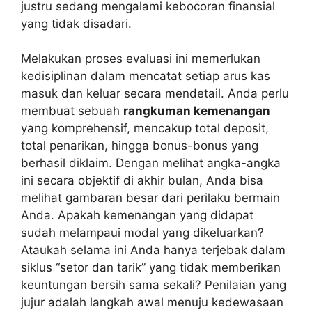
justru sedang mengalami kebocoran finansial
yang tidak disadari.
Melakukan proses evaluasi ini memerlukan
kedisiplinan dalam mencatat setiap arus kas
masuk dan keluar secara mendetail. Anda perlu
membuat sebuah
rangkuman kemenangan
yang komprehensif, mencakup total deposit,
total penarikan, hingga bonus-bonus yang
berhasil diklaim. Dengan melihat angka-angka
ini secara objektif di akhir bulan, Anda bisa
melihat gambaran besar dari perilaku bermain
Anda. Apakah kemenangan yang didapat
sudah melampaui modal yang dikeluarkan?
Ataukah selama ini Anda hanya terjebak dalam
siklus “setor dan tarik” yang tidak memberikan
keuntungan bersih sama sekali? Penilaian yang
jujur adalah langkah awal menuju kedewasaan