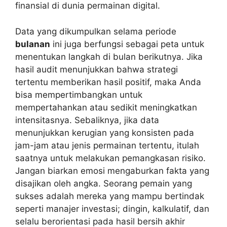
finansial di dunia permainan digital.
Data yang dikumpulkan selama periode
bulanan
ini juga berfungsi sebagai peta untuk
menentukan langkah di bulan berikutnya. Jika
hasil audit menunjukkan bahwa strategi
tertentu memberikan hasil positif, maka Anda
bisa mempertimbangkan untuk
mempertahankan atau sedikit meningkatkan
intensitasnya. Sebaliknya, jika data
menunjukkan kerugian yang konsisten pada
jam-jam atau jenis permainan tertentu, itulah
saatnya untuk melakukan pemangkasan risiko.
Jangan biarkan emosi mengaburkan fakta yang
disajikan oleh angka. Seorang pemain yang
sukses adalah mereka yang mampu bertindak
seperti manajer investasi; dingin, kalkulatif, dan
selalu berorientasi pada hasil bersih akhir