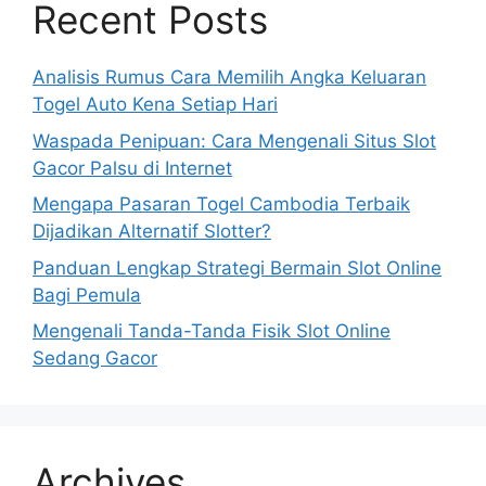
Recent Posts
Analisis Rumus Cara Memilih Angka Keluaran
Togel Auto Kena Setiap Hari
Waspada Penipuan: Cara Mengenali Situs Slot
Gacor Palsu di Internet
Mengapa Pasaran Togel Cambodia Terbaik
Dijadikan Alternatif Slotter?
Panduan Lengkap Strategi Bermain Slot Online
Bagi Pemula
Mengenali Tanda-Tanda Fisik Slot Online
Sedang Gacor
Archives