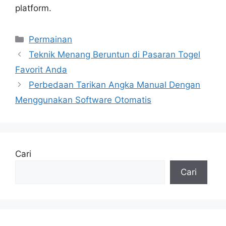
platform.
Kategori
Permainan
Teknik Menang Beruntun di Pasaran Togel
Favorit Anda
Perbedaan Tarikan Angka Manual Dengan
Menggunakan Software Otomatis
Cari
Cari