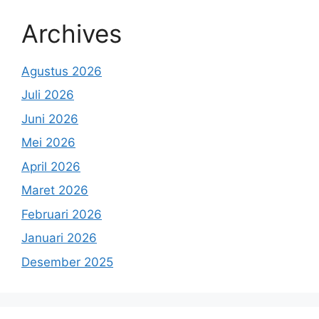
Archives
Agustus 2026
Juli 2026
Juni 2026
Mei 2026
April 2026
Maret 2026
Februari 2026
Januari 2026
Desember 2025