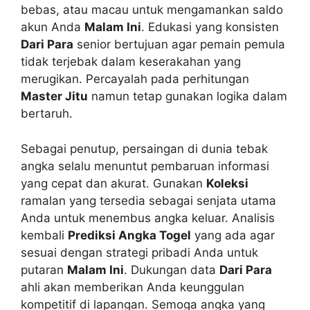
bebas, atau macau untuk mengamankan saldo
akun Anda
Malam Ini
. Edukasi yang konsisten
Dari Para
senior bertujuan agar pemain pemula
tidak terjebak dalam keserakahan yang
merugikan. Percayalah pada perhitungan
Master Jitu
namun tetap gunakan logika dalam
bertaruh.
Sebagai penutup, persaingan di dunia tebak
angka selalu menuntut pembaruan informasi
yang cepat dan akurat. Gunakan
Koleksi
ramalan yang tersedia sebagai senjata utama
Anda untuk menembus angka keluar. Analisis
kembali
Prediksi Angka Togel
yang ada agar
sesuai dengan strategi pribadi Anda untuk
putaran
Malam Ini
. Dukungan data
Dari Para
ahli akan memberikan Anda keunggulan
kompetitif di lapangan. Semoga angka yang