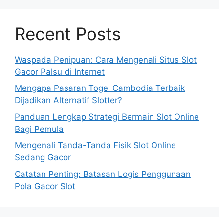
Recent Posts
Waspada Penipuan: Cara Mengenali Situs Slot
Gacor Palsu di Internet
Mengapa Pasaran Togel Cambodia Terbaik
Dijadikan Alternatif Slotter?
Panduan Lengkap Strategi Bermain Slot Online
Bagi Pemula
Mengenali Tanda-Tanda Fisik Slot Online
Sedang Gacor
Catatan Penting: Batasan Logis Penggunaan
Pola Gacor Slot