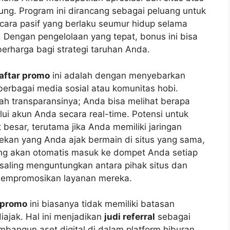
ung. Program ini dirancang sebagai peluang untuk
cara pasif yang berlaku seumur hidup selama
. Dengan pengelolaan yang tepat, bonus ini bisa
rharga bagi strategi taruhan Anda.
aftar promo
ini adalah dengan menyebarkan
 berbagai media sosial atau komunitas hobi.
ah transparansinya; Anda bisa melihat berapa
ui akun Anda secara real-time. Potensi untuk
 besar, terutama jika Anda memiliki jaringan
ekan yang Anda ajak bermain di situs yang sama,
ng akan otomatis masuk ke dompet Anda setiap
 saling menguntungkan antara pihak situs dan
empromosikan layanan mereka.
 promo
ini biasanya tidak memiliki batasan
iajak. Hal ini menjadikan
judi referral
sebagai
mbangun aset digital di dalam platform hiburan