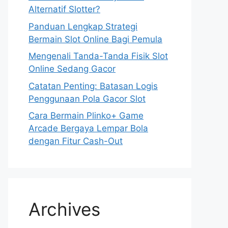
Alternatif Slotter?
Panduan Lengkap Strategi
Bermain Slot Online Bagi Pemula
Mengenali Tanda-Tanda Fisik Slot
Online Sedang Gacor
Catatan Penting: Batasan Logis
Penggunaan Pola Gacor Slot
Cara Bermain Plinko+ Game
Arcade Bergaya Lempar Bola
dengan Fitur Cash-Out
Archives