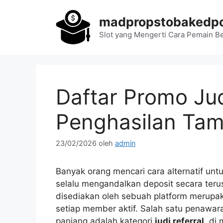
Langsung
ke
madpropstobakedpo
isi
Slot yang Mengerti Cara Pemain B
Daftar Promo Jud
Penghasilan Ta
23/02/2026
oleh
admin
Banyak orang mencari cara alternatif un
selalu mengandalkan deposit secara te
disediakan oleh sebuah platform merupak
setiap member aktif. Salah satu penawa
panjang adalah kategori
judi referral
, di