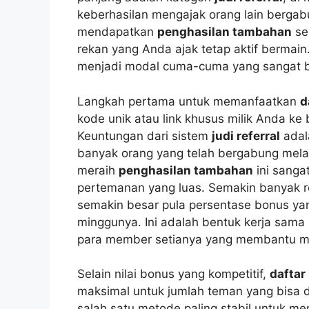
keberhasilan mengajak orang lain bergab
mendapatkan
penghasilan tambahan
se
rekan yang Anda ajak tetap aktif bermain
menjadi modal cuma-cuma yang sangat be
Langkah pertama untuk memanfaatkan
d
kode unik atau link khusus milik Anda ke
Keuntungan dari sistem
judi referral
adal
banyak orang yang telah bergabung melal
meraih
penghasilan tambahan
ini sangat
pertemanan yang luas. Semakin banyak r
semakin besar pula persentase bonus ya
minggunya. Ini adalah bentuk kerja sama
para member setianya yang membantu m
Selain nilai bonus yang kompetitif,
daftar
maksimal untuk jumlah teman yang bisa d
salah satu metode paling stabil untuk me