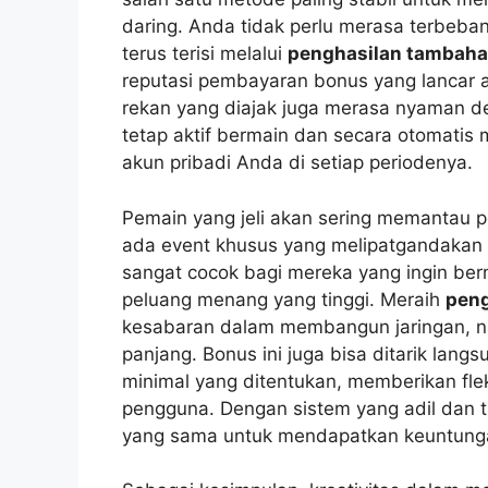
daring. Anda tidak perlu merasa terbeba
terus terisi melalui
penghasilan tambah
reputasi pembayaran bonus yang lancar a
rekan yang diajak juga merasa nyaman d
tetap aktif bermain dan secara otomatis 
akun pribadi Anda di setiap periodenya.
Pemain yang jeli akan sering memantau
ada event khusus yang melipatgandakan 
sangat cocok bagi mereka yang ingin ber
peluang menang yang tinggi. Meraih
peng
kesabaran dalam membangun jaringan, na
panjang. Bonus ini juga bisa ditarik lang
minimal yang ditentukan, memberikan fleksi
pengguna. Dengan sistem yang adil dan t
yang sama untuk mendapatkan keuntungan 