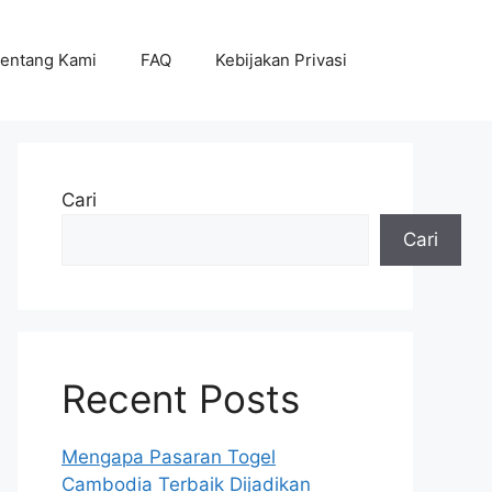
entang Kami
FAQ
Kebijakan Privasi
Cari
Cari
Recent Posts
Mengapa Pasaran Togel
Cambodia Terbaik Dijadikan