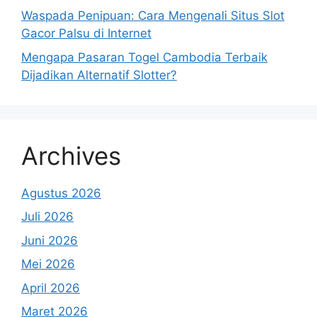
Waspada Penipuan: Cara Mengenali Situs Slot
Gacor Palsu di Internet
Mengapa Pasaran Togel Cambodia Terbaik
Dijadikan Alternatif Slotter?
Archives
Agustus 2026
Juli 2026
Juni 2026
Mei 2026
April 2026
Maret 2026