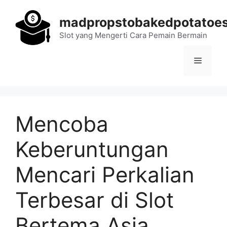
Langsung
ke
madpropstobakedpotatoe
isi
Slot yang Mengerti Cara Pemain Bermain
Menu
Mencoba
Keberuntungan
Mencari Perkalian
Terbesar di Slot
Bertema Asia