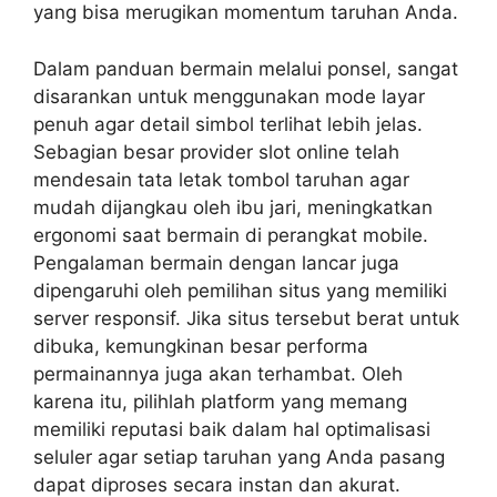
yang bisa merugikan momentum taruhan Anda.
Dalam panduan bermain melalui ponsel, sangat
disarankan untuk menggunakan mode layar
penuh agar detail simbol terlihat lebih jelas.
Sebagian besar provider slot online telah
mendesain tata letak tombol taruhan agar
mudah dijangkau oleh ibu jari, meningkatkan
ergonomi saat bermain di perangkat mobile.
Pengalaman bermain dengan lancar juga
dipengaruhi oleh pemilihan situs yang memiliki
server responsif. Jika situs tersebut berat untuk
dibuka, kemungkinan besar performa
permainannya juga akan terhambat. Oleh
karena itu, pilihlah platform yang memang
memiliki reputasi baik dalam hal optimalisasi
seluler agar setiap taruhan yang Anda pasang
dapat diproses secara instan dan akurat.