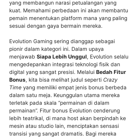
yang membangun narasi petualangan yang
kuat. Memahami perbedaan ini akan membantu
pemain menentukan platform mana yang paling
sesuai dengan gaya bermain mereka.
Evolution Gaming sering dianggap sebagai
pionir dalam kategori ini. Dalam upaya
menjawab
Siapa Lebih Unggul
, Evolution selalu
mengedepankan integrasi teknologi fisik dan
digital yang sangat presisi. Melalui
Bedah Fitur
Bonus
, kita bisa melihat judul seperti
Crazy
Time
yang memiliki empat jenis bonus berbeda
dalam satu meja. Keunggulan utama mereka
terletak pada skala “permainan di dalam
permainan”. Fitur bonus Evolution cenderung
lebih teatrikal, di mana host akan berpindah ke
mesin atau studio lain, menciptakan sensasi
transisi yang sangat dramatis. Bagi mereka