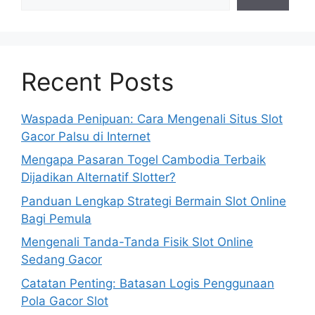
Recent Posts
Waspada Penipuan: Cara Mengenali Situs Slot
Gacor Palsu di Internet
Mengapa Pasaran Togel Cambodia Terbaik
Dijadikan Alternatif Slotter?
Panduan Lengkap Strategi Bermain Slot Online
Bagi Pemula
Mengenali Tanda-Tanda Fisik Slot Online
Sedang Gacor
Catatan Penting: Batasan Logis Penggunaan
Pola Gacor Slot