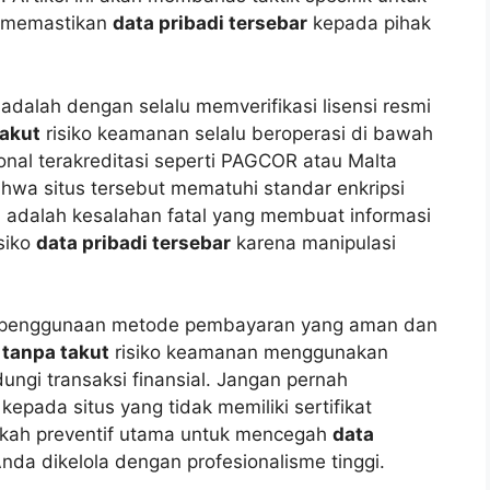
, memastikan
data pribadi tersebar
kepada pihak
adalah dengan selalu memverifikasi lisensi resmi
takut
risiko keamanan selalu beroperasi di bawah
nal terakreditasi seperti PAGCOR atau Malta
ahwa situs tersebut mematuhi standar enkripsi
i adalah kesalahan fatal yang membuat informasi
siko
data pribadi tersebar
karena manipulasi
 penggunaan metode pembayaran yang aman dan
e tanpa takut
risiko keamanan menggunakan
dungi transaksi finansial. Jangan pernah
epada situs yang tidak memiliki sertifikat
ngkah preventif utama untuk mencegah
data
a dikelola dengan profesionalisme tinggi.