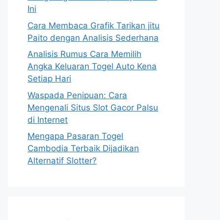
Ini
Cara Membaca Grafik Tarikan jitu
Paito dengan Analisis Sederhana
Analisis Rumus Cara Memilih
Angka Keluaran Togel Auto Kena
Setiap Hari
Waspada Penipuan: Cara
Mengenali Situs Slot Gacor Palsu
di Internet
Mengapa Pasaran Togel
Cambodia Terbaik Dijadikan
Alternatif Slotter?