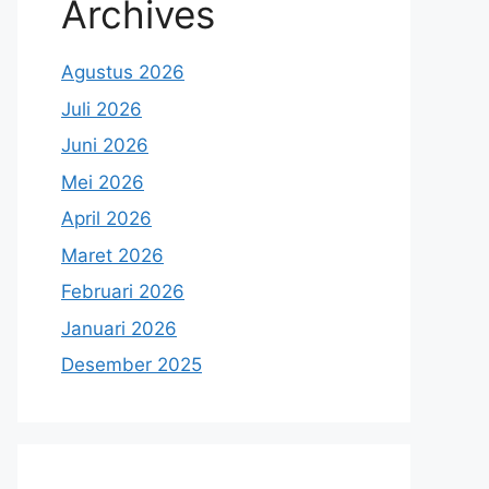
Archives
Agustus 2026
Juli 2026
Juni 2026
Mei 2026
April 2026
Maret 2026
Februari 2026
Januari 2026
Desember 2025