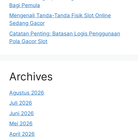
Bagi Pemula
Mengenali Tanda-Tanda Fisik Slot Online
Sedang Gacor
Catatan Penting: Batasan Logis Penggunaan
Pola Gacor Slot
Archives
Agustus 2026
Juli 2026
Juni 2026
Mei 2026
April 2026