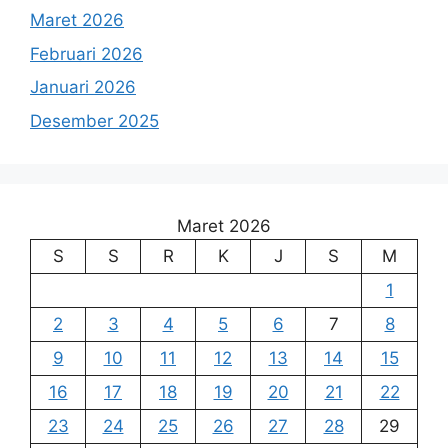
Maret 2026
Februari 2026
Januari 2026
Desember 2025
Maret 2026
S
S
R
K
J
S
M
1
2
3
4
5
6
7
8
9
10
11
12
13
14
15
16
17
18
19
20
21
22
23
24
25
26
27
28
29