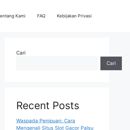
entang Kami
FAQ
Kebijakan Privasi
Cari
Cari
Recent Posts
Waspada Penipuan: Cara
Mengenali Situs Slot Gacor Palsu