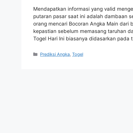
Mendapatkan informasi yang valid menge
putaran pasar saat ini adalah dambaan 
orang mencari Bocoran Angka Main dari 
kepastian sebelum memasang taruhan dala
Togel Hari Ini biasanya didasarkan pada 
Kategori
Prediksi Angka
,
Togel