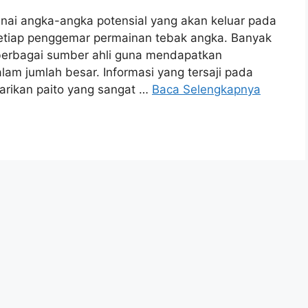
nai angka-angka potensial yang akan keluar pada
setiap penggemar permainan tebak angka. Banyak
berbagai sumber ahli guna mendapatkan
m jumlah besar. Informasi yang tersaji pada
tarikan paito yang sangat …
Baca Selengkapnya