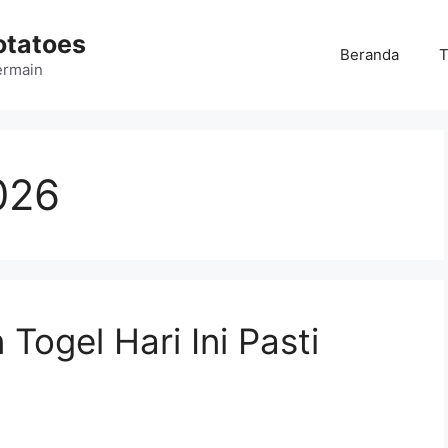
tatoes
Beranda
T
ermain
026
ogel Hari Ini Pasti