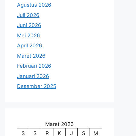
Agustus 2026
Juli 2026
Juni 2026
Mei 2026
April 2026
Maret 2026
Februari 2026
Januari 2026
Desember 2025
Maret 2026
S
S
R
K
J
S
M