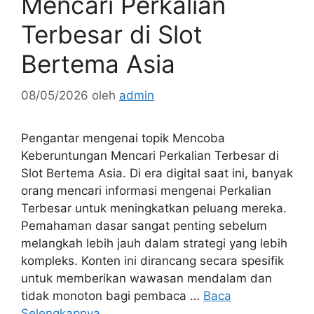
Mencari Perkalian
Terbesar di Slot
Bertema Asia
08/05/2026
oleh
admin
Pengantar mengenai topik Mencoba
Keberuntungan Mencari Perkalian Terbesar di
Slot Bertema Asia. Di era digital saat ini, banyak
orang mencari informasi mengenai Perkalian
Terbesar untuk meningkatkan peluang mereka.
Pemahaman dasar sangat penting sebelum
melangkah lebih jauh dalam strategi yang lebih
kompleks. Konten ini dirancang secara spesifik
untuk memberikan wawasan mendalam dan
tidak monoton bagi pembaca …
Baca
Selengkapnya