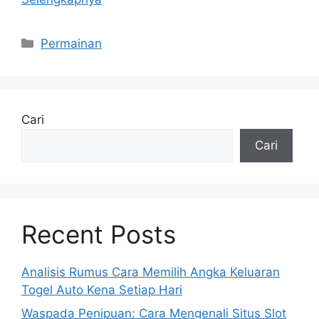
Kategori
Permainan
Cari
Cari
Recent Posts
Analisis Rumus Cara Memilih Angka Keluaran
Togel Auto Kena Setiap Hari
Waspada Penipuan: Cara Mengenali Situs Slot